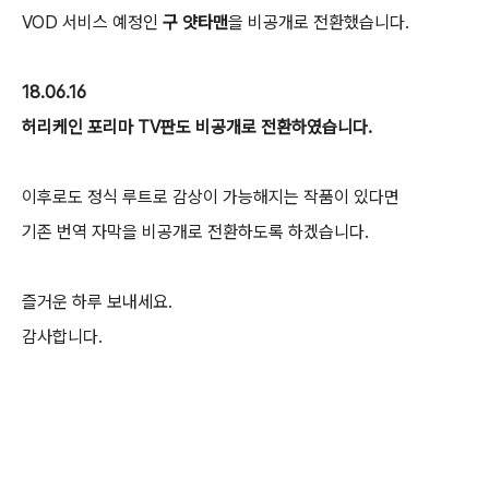
VOD 서비스 예정인
구 얏타맨
을 비공개로 전환했습니다.
18.06.16
허리케인 포리마 TV판도 비공개로 전환하였습니다.
이후로도 정식 루트로 감상이 가능해지는 작품이 있다면
기존 번역 자막을 비공개로 전환하도록 하겠습니다.
즐거운 하루 보내세요.
감사합니다.